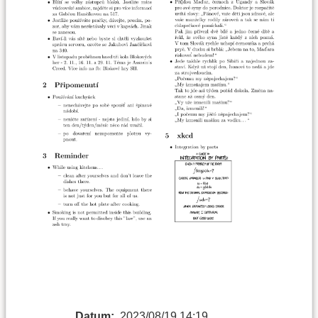
Datum:
2023/08/19 14:19