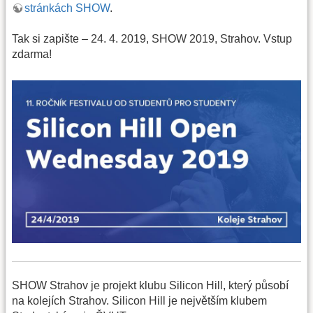
stránkách SHOW
.
Tak si zapište – 24. 4. 2019, SHOW 2019, Strahov. Vstup
zdarma!
SHOW Strahov je projekt klubu Silicon Hill, který působí
na kolejích Strahov. Silicon Hill je největším klubem